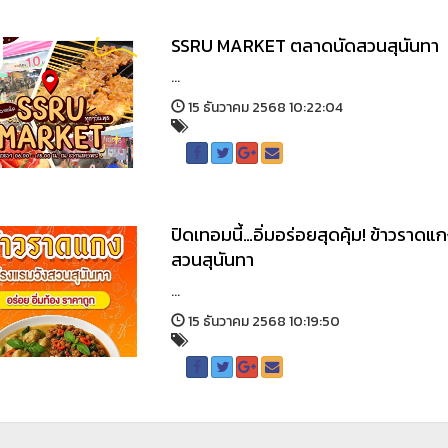
SSRU MARKET ตลาดนัดสวนสุนันทา
...
15 ธันวาคม 2568 10:22:04
ปิดเทอมนี้…อิ่มอร่อยสุดคุ้ม! ข้าวราด
สวนสุนันทา
...
15 ธันวาคม 2568 10:19:50