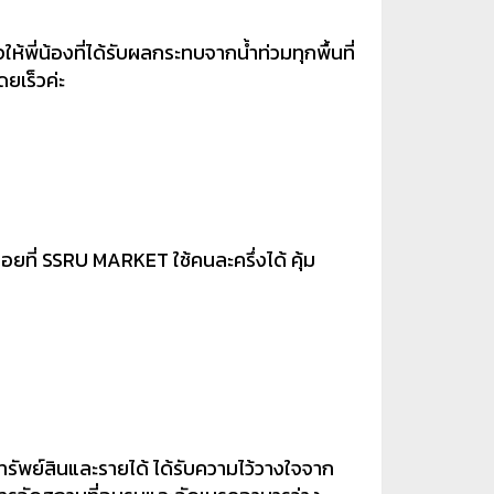
ห้พี่น้องที่ได้รับผลกระทบจากน้ำท่วมทุกพื้นที่
ยเร็วค่ะ
อยที่ SSRU MARKET ใช้คนละครึ่งได้ คุ้ม
ทรัพย์สินและรายได้ ได้รับความไว้วางใจจาก