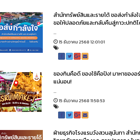
สำนักทรัพย์สินและรายได้ ขอส่งกำลังใจใ
ขอให้ปลอดภัยและกลับคืนสู่ภาวะปกติโด
...
15 ธันวาคม 2568 12:01:01
ของกินคือดี ของใช้คือปัง! มาหาของอร่
แน่นอน!
...
15 ธันวาคม 2568 11:58:53
ฝ่ายธุรกิจโรงแรมวังสวนสุนันทา สำนัก