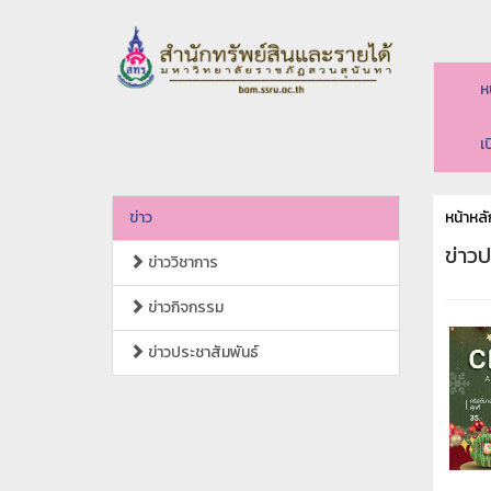
ห
เ
ข่าว
หน้าหลั
ข่าวป
ข่าววิชาการ
ข่าวกิจกรรม
ข่าวประชาสัมพันธ์