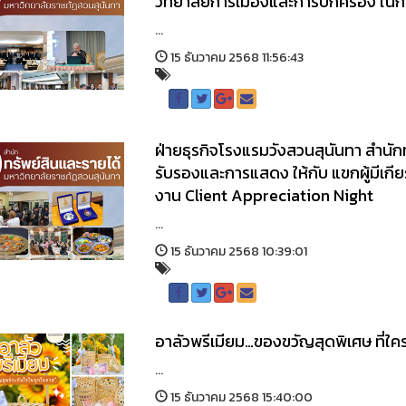
วิทยาลัยการเมืองและการปกครอง ในก
...
15 ธันวาคม 2568 11:56:43
ฝ่ายธุรกิจโรงแรมวังสวนสุนันทา สำนักทร
รับรองและการแสดง ให้กับ แขกผู้มีเก
งาน Client Appreciation Night
...
15 ธันวาคม 2568 10:39:01
อาลัวพรีเมียม…ของขวัญสุดพิเศษ ที่ใครไ
...
15 ธันวาคม 2568 15:40:00