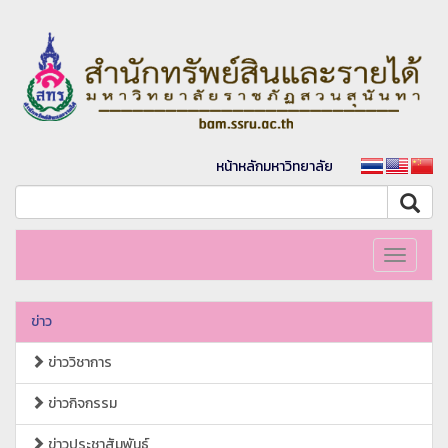
หน้าหลักมหาวิทยาลัย
Toggle
navigati
ข่าว
ข่าววิชาการ
ข่าวกิจกรรม
ข่าวประชาสัมพันธ์