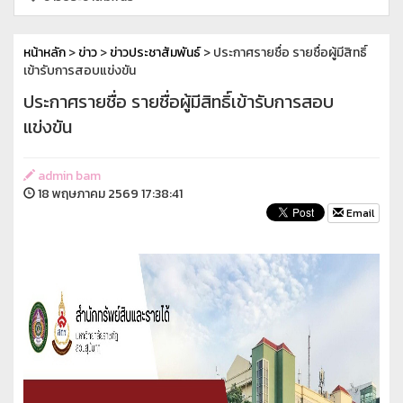
หน้าหลัก
>
ข่าว
>
ข่าวประชาสัมพันธ์
> ประกาศรายชื่อ รายชื่อผู้มีสิทธิ์
เข้ารับการสอบแข่งขัน
ประกาศรายชื่อ รายชื่อผู้มีสิทธิ์เข้ารับการสอบ
แข่งขัน
admin bam
18 พฤษภาคม 2569 17:38:41
Email