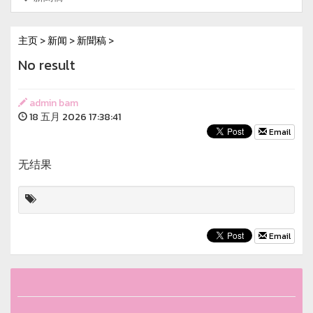
主页
>
新闻
>
新聞稿
>
No result
admin bam
18 五月 2026 17:38:41
Email
无结果
Email