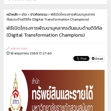
หน้าหลัก
>
ข่าว
>
ข่าวกิจกรรม
> พิธีเปิดโครงการพัฒนาบุคลากร
ต้นแบบด้านดิจิทัล (Digital Transformation Champions)
พิธีเปิดโครงการพัฒนาบุคลากรต้นแบบด้านดิจิทัล
(Digital Transformation Champions)
admin bam
18 พฤษภาคม 2569 17:27:40
Email