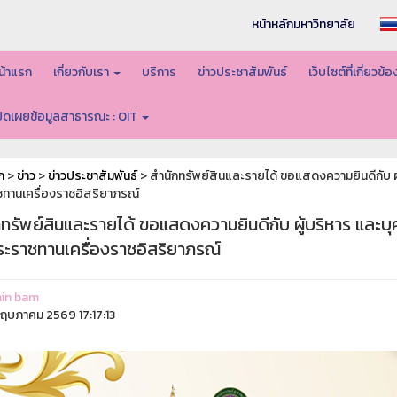
หน้าหลักมหาวิทยาลัย
น้าแรก
เกี่ยวกับเรา
บริการ
ข่าวประชาสัมพันธ์
เว็บไซต์ที่เกี่ยวข้
ปิดเผยข้อมูลสาธารณะ : OIT
ก
>
ข่าว
>
ข่าวประชาสัมพันธ์
> สำนักทรัพย์สินและรายได้ ขอแสดงความยินดีกับ ผู้
ทานเครื่องราชอิสริยาภรณ์
ทรัพย์สินและรายได้ ขอแสดงความยินดีกับ ผู้บริหาร และบุค
ระราชทานเครื่องราชอิสริยาภรณ์
in bam
ฤษภาคม 2569 17:17:13