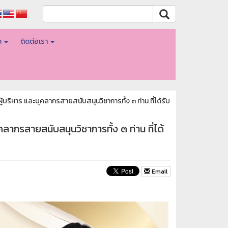
อง
ติดต่อเรา
บริหาร และบุคลากรสายสนับสนุนวิชาการทั้ง ๓ ท่าน ที่ได้รับ
ลากรสายสนับสนุนวิชาการทั้ง ๓ ท่าน ที่ได้
Email