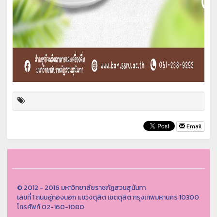
Email
© 2012 - 2016 มหาวิทยาลัยราชภัฏสวนสุนันทา
เลขที่ 1 ถนนอู่ทองนอก แขวงดุสิต เขตดุสิต กรุงเทพมหานคร 10300
โทรศัพท์ 02-160-1080