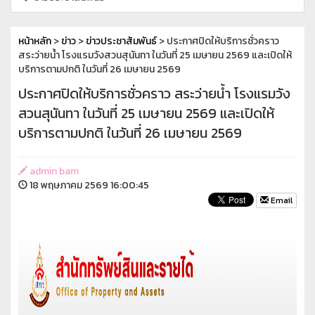
หน้าหลัก
>
ข่าว
>
ข่าวประชาสัมพันธ์
> ประกาศปิดให้บริการชั่วคราว
สระว่ายน้ำ โรงแรมวังสวนสุนันทา ในวันที่ 25 เมษายน 2569 และเปิดให้
บริการตามปกติ ในวันที่ 26 เมษายน 2569
ประกาศปิดให้บริการชั่วคราว สระว่ายน้ำ โรงแรมวัง
สวนสุนันทา ในวันที่ 25 เมษายน 2569 และเปิดให้
บริการตามปกติ ในวันที่ 26 เมษายน 2569
admin bam
18 พฤษภาคม 2569 16:00:45
Email