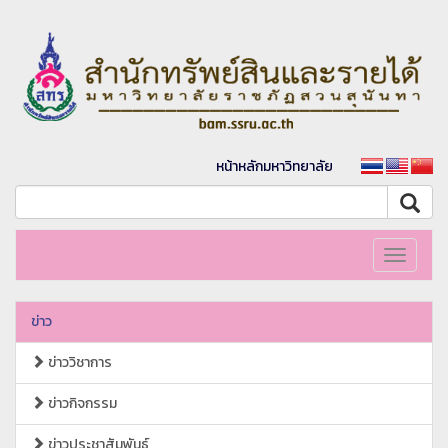
หน้าหลักมหาวิทยาลัย
Toggle
navigati
ข่าว
ข่าววิชาการ
ข่าวกิจกรรม
ข่าวประชาสัมพันธ์