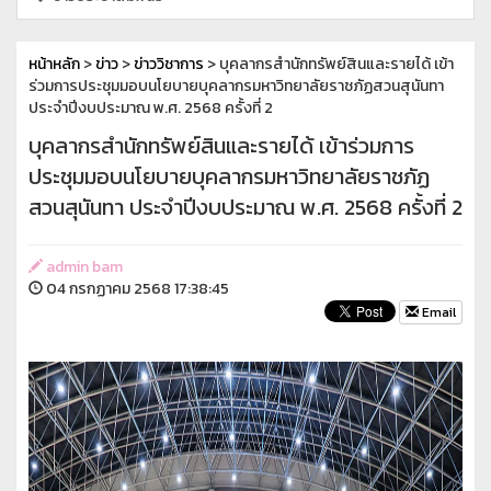
หน้าหลัก
>
ข่าว
>
ข่าววิชาการ
> บุคลากรสำนักทรัพย์สินและรายได้ เข้า
ร่วมการประชุมมอบนโยบายบุคลากรมหาวิทยาลัยราชภัฏสวนสุนันทา
ประจำปีงบประมาณ พ.ศ. 2568 ครั้งที่ 2
บุคลากรสำนักทรัพย์สินและรายได้ เข้าร่วมการ
ประชุมมอบนโยบายบุคลากรมหาวิทยาลัยราชภัฏ
สวนสุนันทา ประจำปีงบประมาณ พ.ศ. 2568 ครั้งที่ 2
admin bam
04 กรกฏาคม 2568 17:38:45
Email