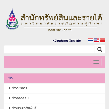
หน้าหลักมหาวิทยาลัย
Toggle
navigati
ข่าว
ข่าววิชาการ
ข่าวกิจกรรม
ข่าวประชาสัมพันธ์