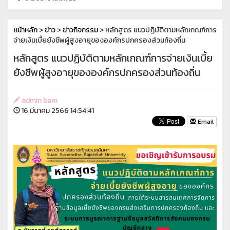
หน้าหลัก
>
ข่าว
>
ข่าวกิจกรรม
> หลักสูตร แนวปฏิบัติตามหลักเกณฑ์การ
จ่ายเงินเบี้ยยังชีพผู้สูงอายุขององค์กรปกครองส่วนท้องถิ่น
หลักสูตร แนวปฏิบัติตามหลักเกณฑ์การจ่ายเงินเบี้ย
ยังชีพผู้สูงอายุขององค์กรปกครองส่วนท้องถิ่น
admin bam
16 มีนาคม 2566 14:54:41
Email