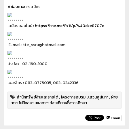
#ช่องทางการสมัคร
สมัครออนไลน์ :
https://line.me/R/ti/p/%40dxe8707e
E-mail : tte_ssru@hotmail.com
ส่ง fax : 02-160-1080
เบอร์โทร : 083-0775035, 083-0342336
สำนักทรัพย์สินและรายได้
,
โครงการอบรม ม.สวนสุนันทา
,
ฝ่าย
สถาบันฝึกอบรมและการท่องเที่ยวเพื่อการศึกษา
Email