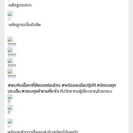
หลักสูตรสภา
หลักสูตรเบี้ยยังชีพ
#พบกับเนื้อหาที่อัพเดตก่อนใคร
#พร้อมลงมือปฏิบัติ
#ชัดเจนทุก
ประเด็น
#ตอบทุกคำถามที่คาใจ
กับวิทยากรผู้เชี่ยวชาญโดยตรง
พร้อมแล้วดาวน์โหลดส่งใบสมัครได้เลยจ้า