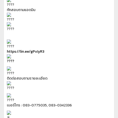
ทักสอบถามแอดมิน
https://lin.ee/gPxIyR3
ติดต่อสอบถามรายละเอียด
เบอร์โทร : 083-0775035, 083-0342336