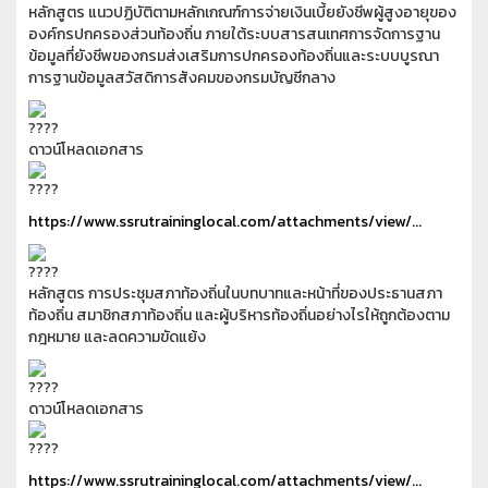
หลักสูตร แนวปฏิบัติตามหลักเกณฑ์การจ่ายเงินเบี้ยยังชีพผู้สูงอายุของ
องค์กรปกครองส่วนท้องถิ่น ภายใต้ระบบสารสนเทศการจัดการฐาน
ข้อมูลที่ยังชีพของกรมส่งเสริมการปกครองท้องถิ่นและระบบบูรณา
การฐานข้อมูลสวัสดิการสังคมของกรมบัญชีกลาง
ดาวน์โหลดเอกสาร
https://www.ssrutraininglocal.com/attachments/view/...
หลักสูตร การประชุมสภาท้องถิ่นในบทบาทและหน้าที่ของประธานสภา
ท้องถิ่น สมาชิกสภาท้องถิ่น และผู้บริหารท้องถิ่นอย่างไรให้ถูกต้องตาม
กฎหมาย และลดความขัดแย้ง
ดาวน์โหลดเอกสาร
https://www.ssrutraininglocal.com/attachments/view/...