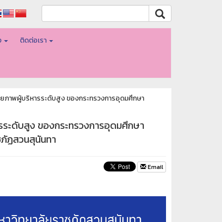
อง
ติดต่อเรา
กยภาพผู้บริหารระดับสูง ของกระทรวงการอุดมศึกษา
ารระดับสูง ของกระทรวงการอุดมศึกษา
ชภัฏสวนสุนันทา
Email