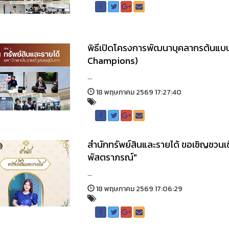
พิธีเปิดโครงการพัฒนาบุคลากรต้นแบบด
Champions)
...
18 พฤษภาคม 2569 17:27:40
สำนักทรัพย์สินและรายได้ ขอเชิญชวนเ
พัสตราภรณ์"
...
18 พฤษภาคม 2569 17:06:29