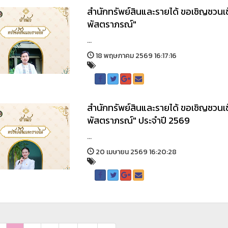
สำนักทรัพย์สินและรายได้ ขอเชิญชวนเ
พัสตราภรณ์"
...
18 พฤษภาคม 2569 16:17:16
สำนักทรัพย์สินและรายได้ ขอเชิญชวนเ
พัสตราภรณ์" ประจำปี 2569
...
20 เมษายน 2569 16:20:28