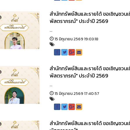
สำนักทรัพย์สินและรายได้ ขอเชิญชวนเ
พัสตราภรณ์" ประจำปี 2569
...
15 มิถุนายน 2569 19:03:18
สำนักทรัพย์สินและรายได้ ขอเชิญชวนเ
พัสตราภรณ์" ประจำปี 2569
...
15 มิถุนายน 2569 17:40:57
สำนักทรัพย์สินและรายได้ ขอเชิญชวนเ