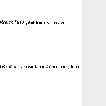
้านดิจิทัล (Digital Transformation
ข้าร่วมกิจกรรมการแต่งกายผ้าไทย "สวนสุนันทา