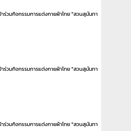
ข้าร่วมกิจกรรมการแต่งกายผ้าไทย "สวนสุนันทา
ข้าร่วมกิจกรรมการแต่งกายผ้าไทย "สวนสุนันทา
ข้าร่วมกิจกรรมการแต่งกายผ้าไทย "สวนสุนันทา