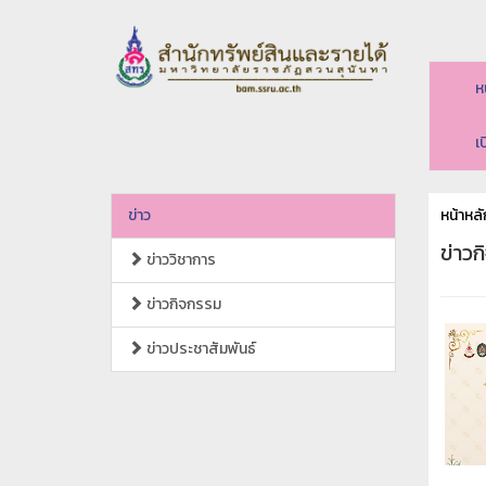
ห
เ
ข่าว
หน้าหลั
ข่าว
ข่าววิชาการ
ข่าวกิจกรรม
ข่าวประชาสัมพันธ์