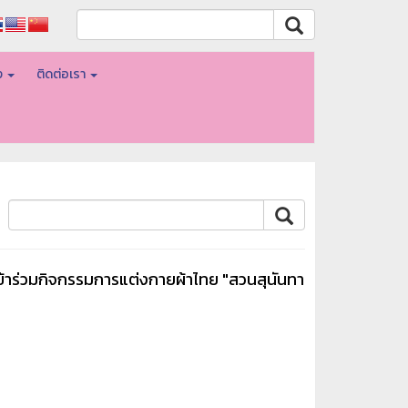
อง
ติดต่อเรา
ข้าร่วมกิจกรรมการแต่งกายผ้าไทย "สวนสุนันทา