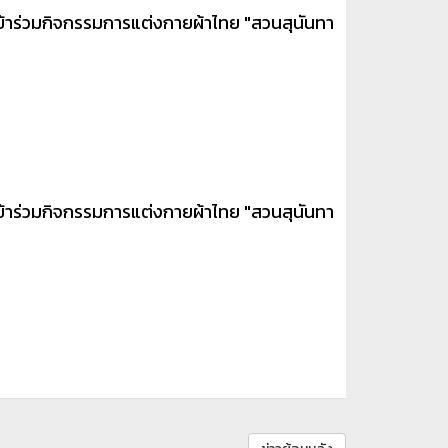
ข้าร่วมกิจกรรมการแต่งกายผ้าไทย "สวนสุนันทา
ข้าร่วมกิจกรรมการแต่งกายผ้าไทย "สวนสุนันทา