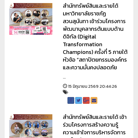
สำนักทรัพย์สินและรายได้
มหาวิทยาลัยราชภัฏ
สวนสุนันทา เข้าร่วมโครงการ
พัฒนาบุคลากรต้นแบบด้าน
ดิจิทัล (Digital
Transformation
Champions) ครั้งที่ 5 ภายใต้
หัวข้อ “สถาปัตยกรรมองค์กร
และความมั่นคงปลอดภัย
...
15 มิถุนายน 2569 20:44:26
สำนักทรัพย์สินและรายได้ เข้า
ร่วมโครงการสร้างความรู้
ความเข้าใจการบริหารจัดการ