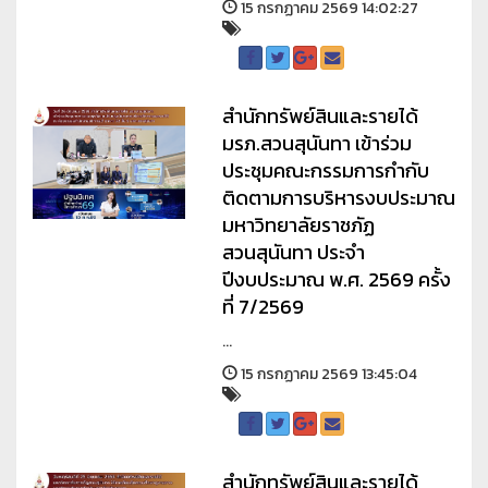
15 กรกฏาคม 2569 14:02:27
สำนักทรัพย์สินและรายได้
มรภ.สวนสุนันทา เข้าร่วม
ประชุมคณะกรรมการกำกับ
ติดตามการบริหารงบประมาณ
มหาวิทยาลัยราชภัฏ
สวนสุนันทา ประจำ
ปีงบประมาณ พ.ศ. 2569 ครั้ง
ที่ 7/2569
...
15 กรกฏาคม 2569 13:45:04
สำนักทรัพย์สินและรายได้