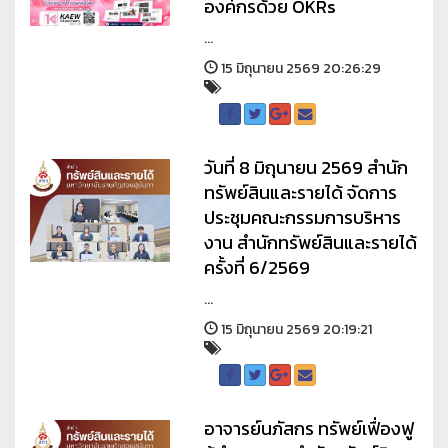
องค์กรด้วย OKRs
...
15 มิถุนายน 2569 20:26:29
วันที่ 8 มิถุนายน 2569 สำนัก
ทรัพย์สินและรายได้ จัดการ
ประชุมคณะกรรมการบริหาร
งาน สำนักทรัพย์สินและรายได้
ครั้งที่ 6/2569
...
15 มิถุนายน 2569 20:19:21
อาจารย์นภัสกร ทรัพย์เฟื่องฟู