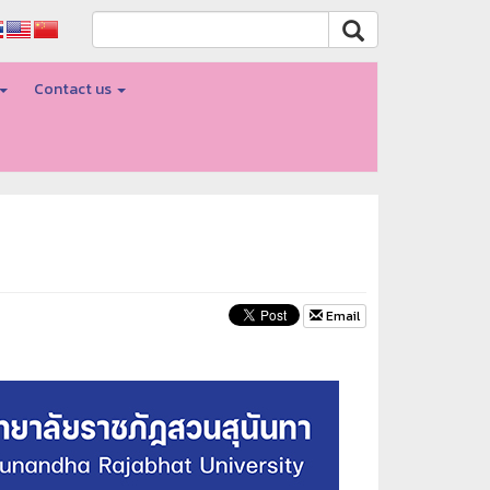
Contact us
Email