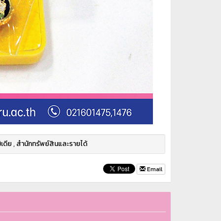
ิเดีย
,
สำนักทรัพย์สินและรายได้
Email