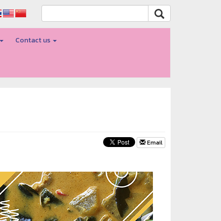
Contact us
Email