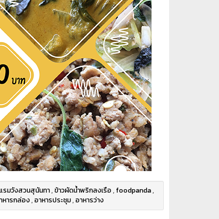
แรมวังสวนสุนันทา
,
ข้าวผัดน้ำพริกลงเรือ
,
foodpanda
,
าหารกล่อง
,
อาหารประชุม
,
อาหารว่าง