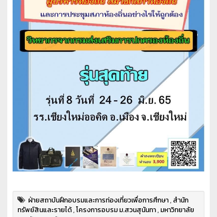
ฝ่ายสถาบันฝึกอบรมและการท่องเที่ยวเพื่อการศึกษา
,
สำนัก
ทรัพย์สินและรายได้
,
โครงการอบรม ม.สวนสุนันทา
,
มหาวิทยาลัย