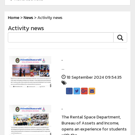
Home
>
News
> Activity news
Activity news
.
...
18 September 2024 09:54:35
.
The Rental Space Department,
Bureau of Assets and Income,
opens an experience for students