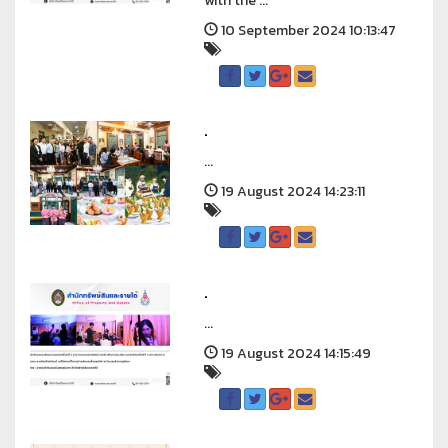
with the ...
10 September 2024 10:13:47
.
...
19 August 2024 14:23:11
.
...
19 August 2024 14:15:49