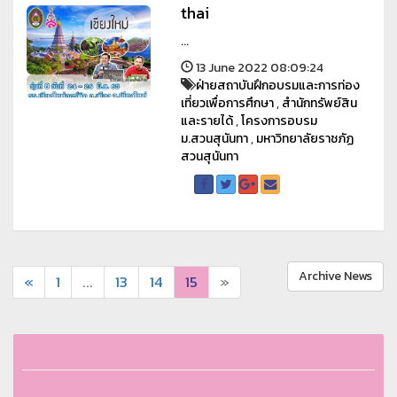
thai
...
13 June 2022 08:09:24
ฝ่ายสถาบันฝึกอบรมและการท่อง
เที่ยวเพื่อการศึกษา
,
สำนักทรัพย์สิน
และรายได้
,
โครงการอบรม
ม.สวนสุนันทา
,
มหาวิทยาลัยราชภัฏ
สวนสุนันทา
Archive News
«
1
...
13
14
15
»