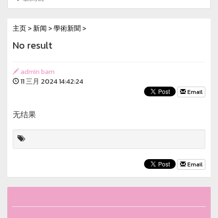
主页
>
新闻
>
學術新聞
>
No result
admin bam
11 三月 2024 14:42:24
Email
无结果
Email