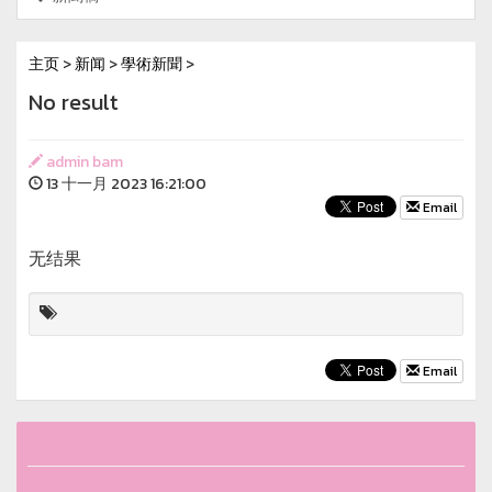
主页
>
新闻
>
學術新聞
>
No result
admin bam
13 十一月 2023 16:21:00
Email
无结果
Email