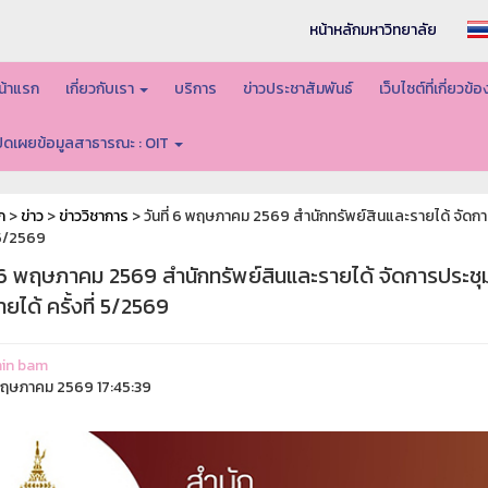
หน้าหลักมหาวิทยาลัย
น้าแรก
เกี่ยวกับเรา
บริการ
ข่าวประชาสัมพันธ์
เว็บไซต์ที่เกี่ยวข้
ปิดเผยข้อมูลสาธารณะ : OIT
ก
>
ข่าว
>
ข่าววิชาการ
> วันที่ 6 พฤษภาคม 2569 สำนักทรัพย์สินและรายได้ จัด
่ 5/2569
ี่ 6 พฤษภาคม 2569 สำนักทรัพย์สินและรายได้ จัดการประ
ยได้ ครั้งที่ 5/2569
in bam
ฤษภาคม 2569 17:45:39