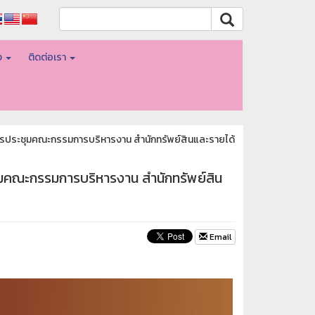
อง
ติดต่อเรา
การประชุมคณะกรรมการบริหารงาน สำนักทรัพย์สินและรายได้
ชุมคณะกรรมการบริหารงาน สำนักทรัพย์สิน
Email