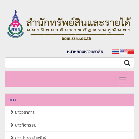
หน้าหลักมหาวิทยาลัย
Toggle
navigati
ข่าว
ข่าววิชาการ
ข่าวกิจกรรม
ข่าวประชาสัมพันธ์