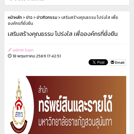
หน้าหลัก
>
ข่าว
>
ข่าวกิจกรรม
> เสริมสร้างคุณธรรม โปร่งใส เพื่อ
องค์กรที่ยั่งยืน
เสริมสร้างคุณธรรม โปร่งใส เพื่อองค์กรที่ยั่งยืน
admin bam
18 พฤษภาคม 2569 17:42:51
Email