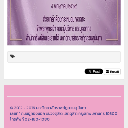
Email
© 2012 - 2016 มหาวิทยาลัยราชภัฏสวนสุนันทา
เลขที่ 1 ถนนอู่ทองนอก แขวงดุสิต เขตดุสิต กรุงเทพมหานคร 10300
โทรศัพท์ 02-160-1080