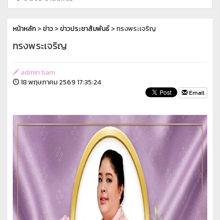
หน้าหลัก
>
ข่าว
>
ข่าวประชาสัมพันธ์
> ทรงพระเจริญ
ทรงพระเจริญ
admin bam
18 พฤษภาคม 2569 17:35:24
Email