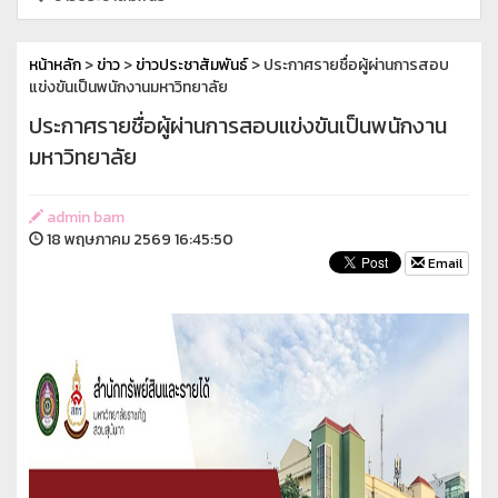
หน้าหลัก
>
ข่าว
>
ข่าวประชาสัมพันธ์
> ประกาศรายชื่อผู้ผ่านการสอบ
แข่งขันเป็นพนักงานมหาวิทยาลัย
ประกาศรายชื่อผู้ผ่านการสอบแข่งขันเป็นพนักงาน
มหาวิทยาลัย
admin bam
18 พฤษภาคม 2569 16:45:50
Email