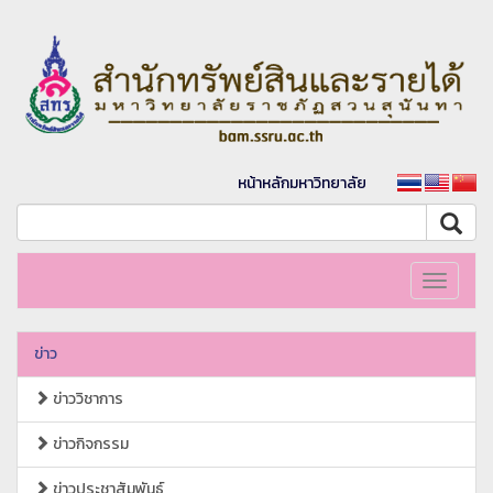
หน้าหลักมหาวิทยาลัย
Toggle
navigati
ข่าว
ข่าววิชาการ
ข่าวกิจกรรม
ข่าวประชาสัมพันธ์