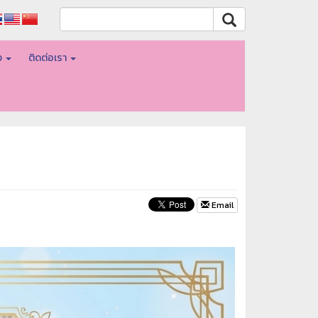
อง
ติดต่อเรา
Email