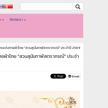
อง
ติดต่อเรา
การแต่งกายผ้าไทย "สวนสุนันทาพัสตราภรณ์" ประจำปี 2569
กายผ้าไทย "สวนสุนันทาพัสตราภรณ์" ประจำ
Email