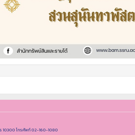
านคร 10300 โทรศัพท์ 02-160-1080