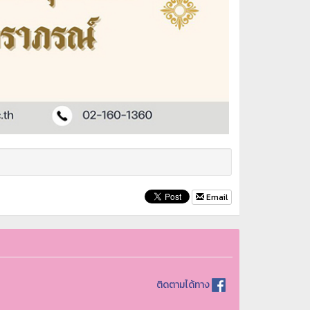
Email
ติดตามได้ทาง