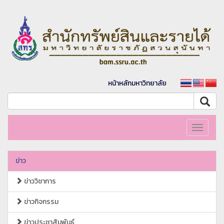
หน้าหลักมหาวิทยาลัย
Toggle
navigati
ข่าว
ข่าววิชาการ
ข่าวกิจกรรม
ข่าวประชาสัมพันธ์