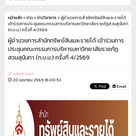
หน้าหลัก
>
ข่าว
>
ข่าววิชาการ
> ผู้อำนวยการสำนักทรัพย์สินและรายได้
เข้าร่วมการประชุมคณะกรรมการบริหารมหาวิทยาลัยราชภัฏสวนสุนันทา
(ก.บ.ม.) ครั้งที่ 4/2569
ผู้อำนวยการสำนักทรัพย์สินและรายได้ เข้าร่วมการ
ประชุมคณะกรรมการบริหารมหาวิทยาลัยราชภัฏ
สวนสุนันทา (ก.บ.ม.) ครั้งที่ 4/2569
admin bam
20 เมษายน 2569 16:00:53
Email