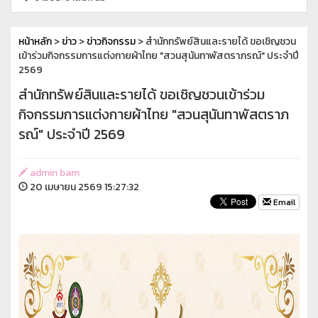
หน้าหลัก
>
ข่าว
>
ข่าวกิจกรรม
> สำนักทรัพย์สินและรายได้ ขอเชิญชวน
เข้าร่วมกิจกรรมการแต่งกายผ้าไทย "สวนสุนันทาพัสตราภรณ์" ประจำปี
2569
สำนักทรัพย์สินและรายได้ ขอเชิญชวนเข้าร่วม
กิจกรรมการแต่งกายผ้าไทย "สวนสุนันทาพัสตราภ
รณ์" ประจำปี 2569
admin bam
20 เมษายน 2569 15:27:32
Email