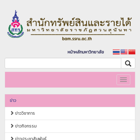
หน้าหลักมหาวิทยาลัย
Toggle
navigati
ข่าว
ข่าววิชาการ
ข่าวกิจกรรม
ข่าวประชาสัมพันธ์