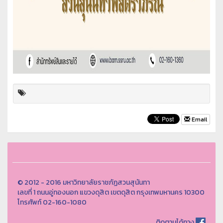
Email
© 2012 - 2016 มหาวิทยาลัยราชภัฏสวนสุนันทา
เลขที่ 1 ถนนอู่ทองนอก แขวงดุสิต เขตดุสิต กรุงเทพมหานคร 10300
โทรศัพท์ 02-160-1080
ติดตามได้ทาง