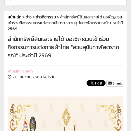
หน้าหลัก
>
ข่าว
>
ข่าวกิจกรรม
> สำนักทรัพย์สินและรายได้ ขอเชิญชวน
เข้าร่วมกิจกรรมการแต่งกายผ้าไทย "สวนสุนันทาพัสตราภรณ์" ประจำปี
2569
สำนักทรัพย์สินและรายได้ ขอเชิญชวนเข้าร่วม
กิจกรรมการแต่งกายผ้าไทย "สวนสุนันทาพัสตราภ
รณ์" ประจำปี 2569
admin bam
20 เมษายน 2569 14:15:18
Email