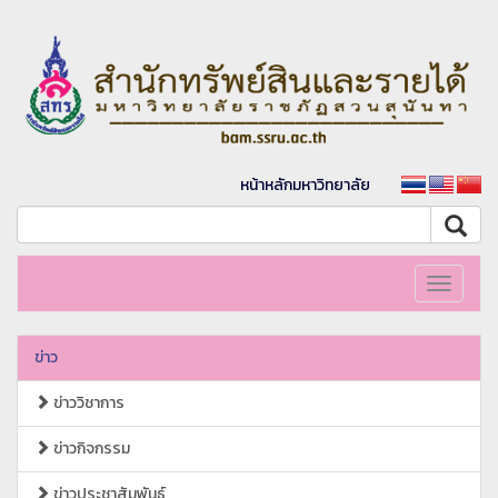
หน้าหลักมหาวิทยาลัย
Toggle
navigati
ข่าว
ข่าววิชาการ
ข่าวกิจกรรม
ข่าวประชาสัมพันธ์