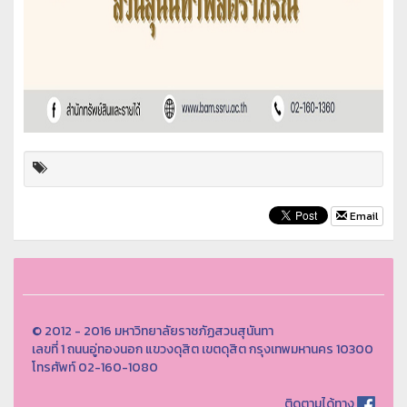
Email
© 2012 - 2016 มหาวิทยาลัยราชภัฏสวนสุนันทา
เลขที่ 1 ถนนอู่ทองนอก แขวงดุสิต เขตดุสิต กรุงเทพมหานคร 10300
โทรศัพท์ 02-160-1080
ติดตามได้ทาง