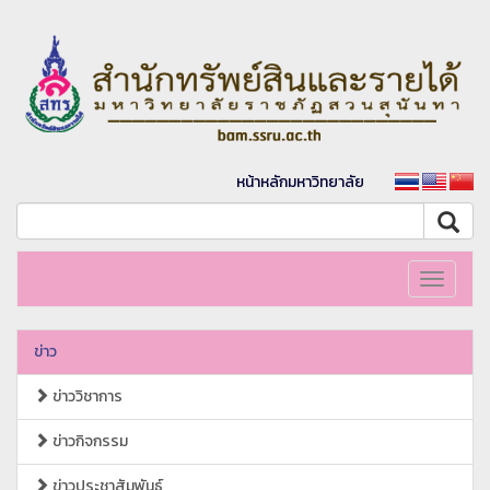
หน้าหลักมหาวิทยาลัย
Toggle
navigati
ข่าว
ข่าววิชาการ
ข่าวกิจกรรม
ข่าวประชาสัมพันธ์