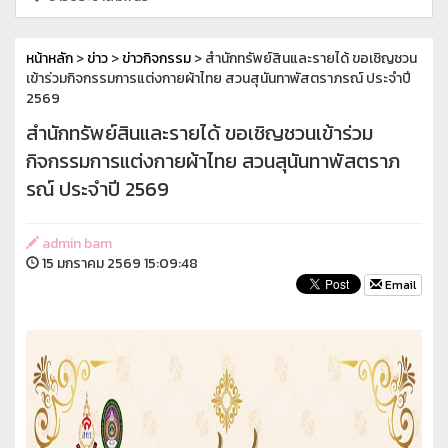
หน้าหลัก
>
ข่าว
>
ข่าวกิจกรรม
> สำนักทรัพย์สินและรายได้ ขอเชิญชวน
เข้าร่วมกิจกรรมการแต่งกายผ้าไทย สวนสุนันทาพัสตราภรณ์ ประจำปี
2569
สำนักทรัพย์สินและรายได้ ขอเชิญชวนเข้าร่วม
กิจกรรมการแต่งกายผ้าไทย สวนสุนันทาพัสตราภ
รณ์ ประจำปี 2569
admin bam
15 มกราคม 2569 15:09:48
Email