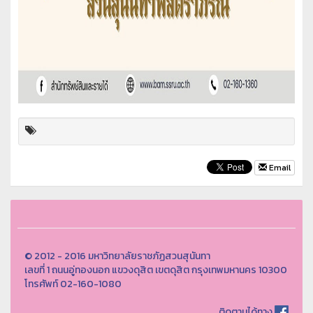
Email
© 2012 - 2016 มหาวิทยาลัยราชภัฏสวนสุนันทา
เลขที่ 1 ถนนอู่ทองนอก แขวงดุสิต เขตดุสิต กรุงเทพมหานคร 10300
โทรศัพท์ 02-160-1080
ติดตามได้ทาง