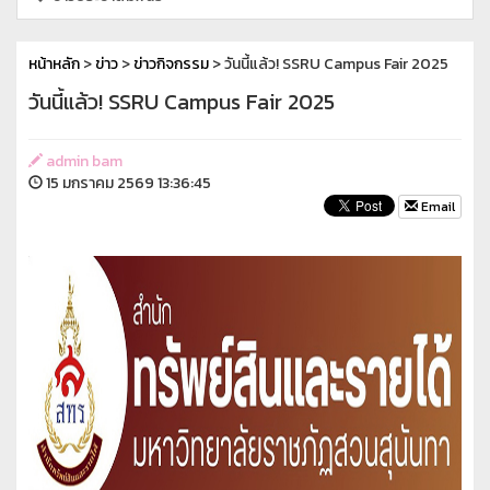
หน้าหลัก
>
ข่าว
>
ข่าวกิจกรรม
> วันนี้แล้ว! SSRU Campus Fair 2025
วันนี้แล้ว! SSRU Campus Fair 2025
admin bam
15 มกราคม 2569 13:36:45
Email