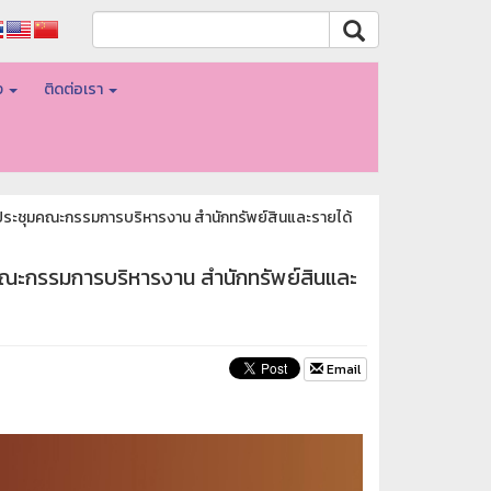
อง
ติดต่อเรา
ารประชุมคณะกรรมการบริหารงาน สำนักทรัพย์สินและรายได้
มคณะกรรมการบริหารงาน สำนักทรัพย์สินและ
Email