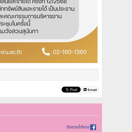
Email
ติดตามได้ทาง