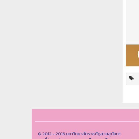
© 2012 - 2016 มหาวิทยาลัยราชภัฏสวนสุนันทา