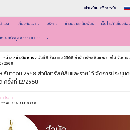
หน้าหลักมหาวิทยาลัย
น้าแรก
เกี่ยวกับเรา
บริการ
ข่าวประชาสัมพันธ์
เว็บไซต์ที่เกี่ยวข้
ปิดเผยข้อมูลสาธารณะ : OIT
ก
>
ข่าว
>
ข่าววิชาการ
> วันที่ 9 ธันวาคม 2568 สำนักทรัพย์สินและรายได้ จัดก
่ 12/2568
ี่ 9 ธันวาคม 2568 สำนักทรัพย์สินและรายได้ จัดการประชุ
้ ครั้งที่ 12/2568
in bam
ันวาคม 2568 13:20:06