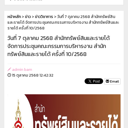
หน้าหลัก
>
ข่าว
>
ข่าววิชาการ
> วันที่ 7 ตุลาคม 2568 สำนักทรัพย์สิน
และรายได้ จัดการประชุมคณะกรรมการบริหารงาน สำนักทรัพย์สินและ
รายได้ ครั้งที่ 10/2568
วันที่ 7 ตุลาคม 2568 สำนักทรัพย์สินและรายได้
จัดการประชุมคณะกรรมการบริหารงาน สำนัก
ทรัพย์สินและรายได้ ครั้งที่ 10/2568
admin bam
15 ตุลาคม 2568 12:42:32
Email