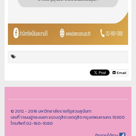
Email
© 2012 - 2016 มหาวิทยาลัยราชภัฏสวนสุนันทา
เลขที่ 1 ถนนอู่ทองนอก แขวงดุสิต เขตดุสิต กรุงเทพมหานคร 10300
โทรศัพท์ 02-160-1080
ติดตามได้ทาง