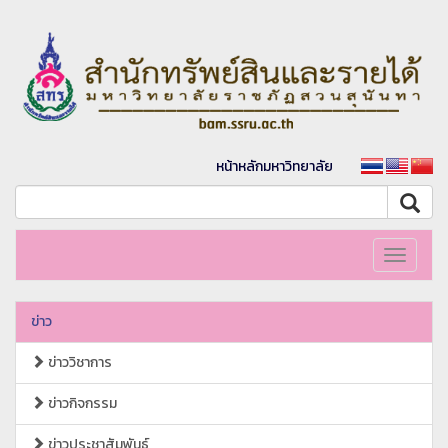
หน้าหลักมหาวิทยาลัย
Toggle
navigati
ข่าว
ข่าววิชาการ
ข่าวกิจกรรม
ข่าวประชาสัมพันธ์