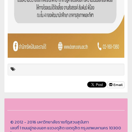
Email
© 2012 - 2016 มหาวิทยาลัยราชภัฏสวนสุนันทา
เลขที่ 1 ถนนอู่ทองนอก แขวงดุสิต เขตดุสิต กรุงเทพมหานคร 10300