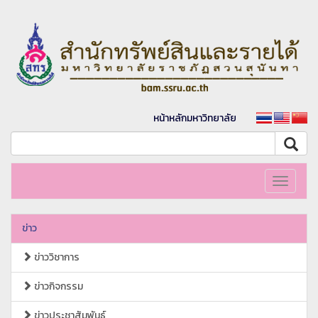
หน้าหลักมหาวิทยาลัย
Toggle
navigati
ข่าว
ข่าววิชาการ
ข่าวกิจกรรม
ข่าวประชาสัมพันธ์