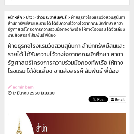
หน้าหลัก
>
ข่าว
>
ข่าวประชาสัมพันธ์
> ฝ่ายธุรกิจโรงแรมวังสวนสุนันทา
สำนักทรัพย์สินและรายได้ ได้รับความไว้วางใจจากคณะนักศึกษา สาขา
รัฐศาสตร์โครงการความร่วมมือกองทัพเรือ ให้ทางโรงแรม ได้จัดเลี้ยง
งานสังสรรค์ สัมพันธ์ พี่น้อง
ฝ่ายธุรกิจโรงแรมวังสวนสุนันทา สำนักทรัพย์สินและ
รายได้ ได้รับความไว้วางใจจากคณะนักศึกษา สาขา
รัฐศาสตร์โครงการความร่วมมือกองทัพเรือ ให้ทาง
โรงแรม ได้จัดเลี้ยง งานสังสรรค์ สัมพันธ์ พี่น้อง
admin bam
17 มีนาคม 2568 13:33:38
Email