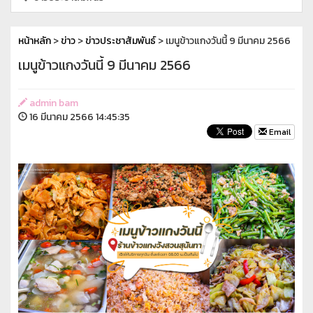
หน้าหลัก
>
ข่าว
>
ข่าวประชาสัมพันธ์
> เมนูข้าวแกงวันนี้ 9 มีนาคม 2566
เมนูข้าวแกงวันนี้ 9 มีนาคม 2566
admin bam
16 มีนาคม 2566 14:45:35
Email