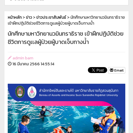
หน้าหลัก
>
ข่าว
>
ข่าวประชาสัมพันธ์
> นักศึกษามหาวิทยานวมินทราธิราช
เข้าฝึกปฏิบัติช่วยชีวิตการดูเเลผู้ป่วยผู้บาดเจ็บทางน้ำ
นักศึกษามหาวิทยานวมินทราธิราช เข้าฝึกปฏิบัติช่วย
ชีวิตการดูเเลผู้ป่วยผู้บาดเจ็บทางน้ำ
admin bam
16 มีนาคม 2566 14:55:14
Email