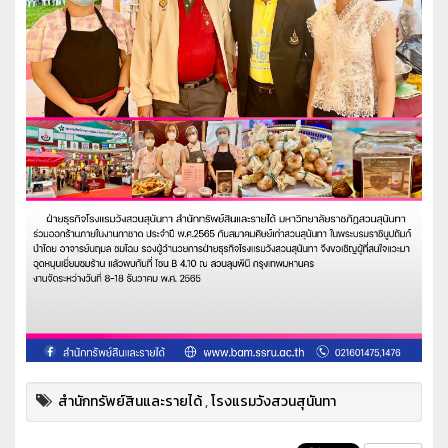
สำนักทรัพย์สินและรายได้
,
โรงแรมวังสวนสุนันทา