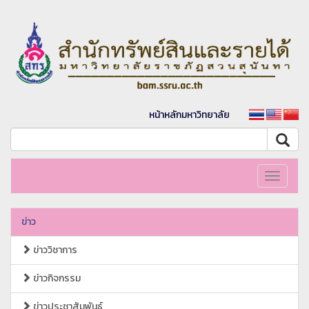
หน้าหลักมหาวิทยาลัย
Toggle
navigati
ข่าว
ข่าววิชาการ
ข่าวกิจกรรม
ข่าวประชาสัมพันธ์