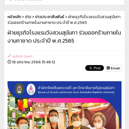
หน้าหลัก
>
ข่าว
>
ข่าวประชาสัมพันธ์
> ฝ่ายธุรกิจโรงแรมวังสวนสุนันทา
ร่วมออกร้านภายในงานกาชาด ประจำปี พ.ศ.2565
ฝ่ายธุรกิจโรงแรมวังสวนสุนันทา ร่วมออกร้านภายใน
งานกาชาด ประจำปี พ.ศ.2565
admin bam
18 มกราคม 2566 15:46:12
Email