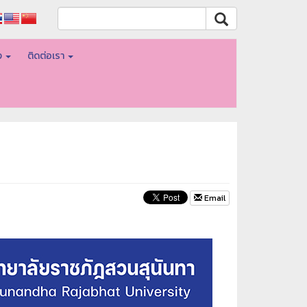
อง
ติดต่อเรา
Email