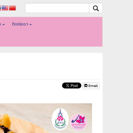
อง
ติดต่อเรา
Email