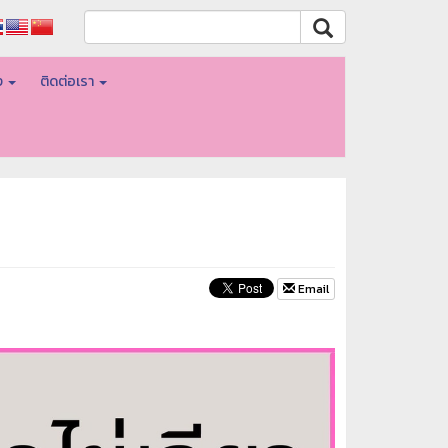
อง
ติดต่อเรา
Email