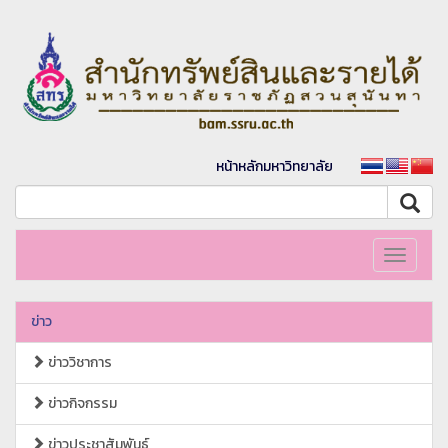
หน้าหลักมหาวิทยาลัย
Toggle
navigati
ข่าว
ข่าววิชาการ
ข่าวกิจกรรม
ข่าวประชาสัมพันธ์