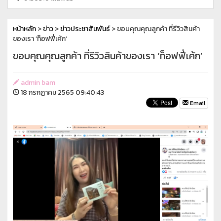
หน้าหลัก
>
ข่าว
>
ข่าวประชาสัมพันธ์
> ขอบคุณคุณลูกค้า ที่รีวิวสินค้า
ของเรา ‘ท็อฟฟี่เค้ก’
ขอบคุณคุณลูกค้า ที่รีวิวสินค้าของเรา ‘ท็อฟฟี่เค้ก’
admin bam
18 กรกฏาคม 2565 09:40:43
Email