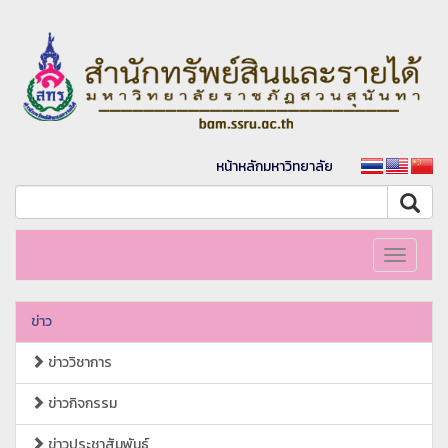
หน้าหลักมหาวิทยาลัย
Toggle
navigati
ข่าว
ข่าววิชาการ
ข่าวกิจกรรม
ข่าวประชาสัมพันธ์