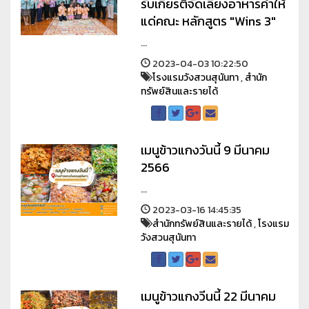
รับเกียรติจัดเลี้ยงอาหารค่ำให้
แด่คณะ หลักสูตร "Wins 3"
...
2023-04-03 10:22:50
โรงแรมวังสวนสุนันทา
,
สำนัก
ทรัพย์สินและรายได้
เมนูข้าวแกงวันนี้ 9 มีนาคม
2566
...
2023-03-16 14:45:35
สำนักทรัพย์สินและรายได้
,
โรงแรม
วังสวนสุนันทา
เมนูข้าวแกงวีนนี้ 22 มีนาคม