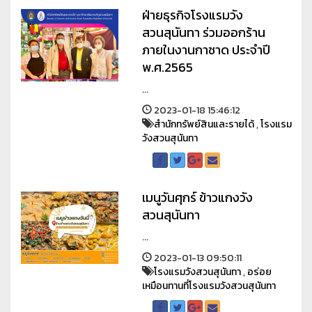
ฝ่ายธุรกิจโรงแรมวัง
สวนสุนันทา ร่วมออกร้าน
ภายในงานกาชาด ประจำปี
พ.ศ.2565
...
2023-01-18 15:46:12
สำนักทรัพย์สินและรายได้
,
โรงแรม
วังสวนสุนันทา
เมนูวันศุกร์ ข้าวแกงวัง
สวนสุนันทา
...
2023-01-13 09:50:11
โรงแรมวังสวนสุนันทา
,
อร่อย
เหมือนทานที่โรงแรมวังสวนสุนันทา