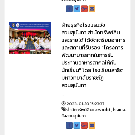
ฝ่ายธุรกิจโรงแรมวัง
สวนสุนันทา สำนักทรัพย์สิน
และรายได้ ได้จัดเตรียมอาหาร
และสถานที่รับรอง "โครงการ
พัฒนามารยาทในการรับ
ประทานอาหารสากลให้กับ
นักเรียน" โดย โรงเรียนสาธิต
มหาวิทยาลัยราชภัฏ
สวนสุนันทา
...
2023-01-10 15:23:37
สำนักทรัพย์สินและรายได้
,
โรงแรม
วังสวนสุนันทา