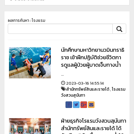
ผลการค้นหา : โรงแรม
นักศึกษามหาวิทยานวมินทราธิ
ราช เข้าฝึกปฏิบัติช่วยชีวิตกา
รดูเเลผู้ป่วยผู้บาดเจ็บทางน้ำ
...
2023-03-16 14:55:14
สำนักทรัพย์สินและรายได้
,
โรงแรม
วังสวนสุนันทา
ฝ่ายธุรกิจโรแรมวังสวนสุนันทา
สำนักทรัพย์สินและรายได้ ได้