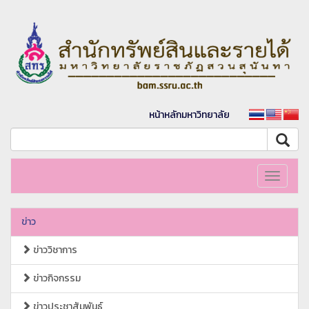
หน้าหลักมหาวิทยาลัย
Toggle
navigati
ข่าว
ข่าววิชาการ
ข่าวกิจกรรม
ข่าวประชาสัมพันธ์