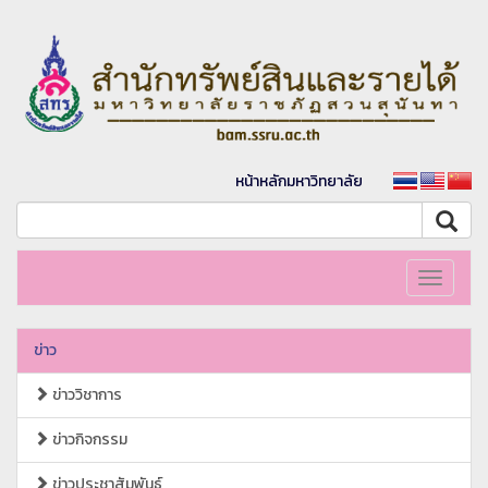
หน้าหลักมหาวิทยาลัย
Toggle
navigati
ข่าว
ข่าววิชาการ
ข่าวกิจกรรม
ข่าวประชาสัมพันธ์