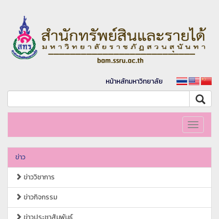
หน้าหลักมหาวิทยาลัย
Toggle
navigati
ข่าว
ข่าววิชาการ
ข่าวกิจกรรม
ข่าวประชาสัมพันธ์