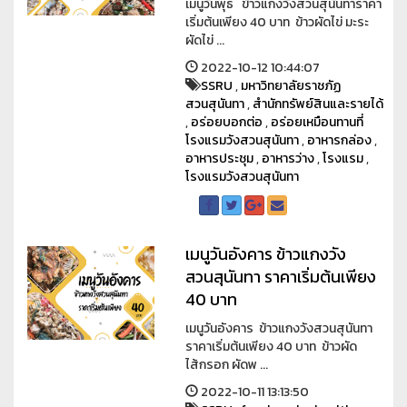
เมนูวันพุธ ข้าวแกงวังสวนสุนันทาราคา
เริ่มต้นเพียง 40 บาท ข้าวผัดไข่ มะระ
ผัดไข่ ...
2022-10-12 10:44:07
SSRU
,
มหาวิทยาลัยราชภัฏ
สวนสุนันทา
,
สำนักทรัพย์สินและรายได้
,
อร่อยบอกต่อ
,
อร่อยเหมือนทานที่
โรงแรมวังสวนสุนันทา
,
อาหารกล่อง
,
อาหารประชุม
,
อาหารว่าง
,
โรงแรม
,
โรงแรมวังสวนสุนันทา
เมนูวันอังคาร ข้าวแกงวัง
สวนสุนันทา ราคาเริ่มต้นเพียง
40 บาท
เมนูวันอังคาร ข้าวแกงวังสวนสุนันทา
ราคาเริ่มต้นเพียง 40 บาท ข้าวผัด
ไส้กรอก ผัดพ ...
2022-10-11 13:13:50