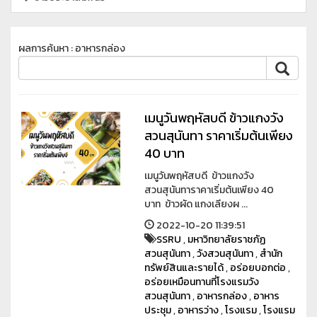
ผลการค้นหา : อาหารกล่อง
เมนูวันพฤหัสบดี ข้าวแกงวัง
สวนสุนันทา ราคาเริ่มต้นเพียง
40 บาท
เมนูวันพฤหัสบดี ข้าวแกงวัง
สวนสุนันทาราคาเริ่มต้นเพียง 40
บาท ข้าวผัด แกงเลียงผ ...
2022-10-20 11:39:51
SSRU
,
มหาวิทยาลัยราชภัฏ
สวนสุนันทา
,
วังสวนสุนันทา
,
สำนัก
ทรัพย์สินและรายได้
,
อร่อยบอกต่อ
,
อร่อยเหมือนทานที่โรงแรมวัง
สวนสุนันทา
,
อาหารกล่อง
,
อาหาร
ประชุม
,
อาหารว่าง
,
โรงแรม
,
โรงแรม