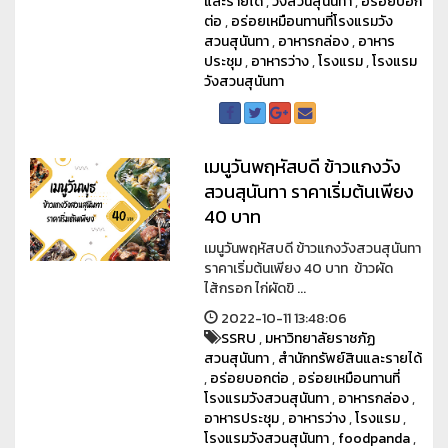
และรายได้
,
วังสวนสุนันทา
,
อร่อยบอก
ต่อ
,
อร่อยเหมือนทานที่โรงแรมวัง
สวนสุนันทา
,
อาหารกล่อง
,
อาหาร
ประชุม
,
อาหารว่าง
,
โรงแรม
,
โรงแรม
วังสวนสุนันทา
เมนูวันพฤหัสบดี ข้าวแกงวัง
สวนสุนันทา ราคาเริ่มต้นเพียง
40 บาท
เมนูวันพฤหัสบดี ข้าวแกงวังสวนสุนันทา
ราคาเริ่มต้นเพียง 40 บาท ข้าวผัด
ไส้กรอก ไก่ผัดขิ ...
2022-10-11 13:48:06
SSRU
,
มหาวิทยาลัยราชภัฏ
สวนสุนันทา
,
สำนักทรัพย์สินและรายได้
,
อร่อยบอกต่อ
,
อร่อยเหมือนทานที่
โรงแรมวังสวนสุนันทา
,
อาหารกล่อง
,
อาหารประชุม
,
อาหารว่าง
,
โรงแรม
,
โรงแรมวังสวนสุนันทา
,
foodpanda
,