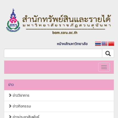
หน้าหลักมหาวิทยาลัย
Toggle
navigati
ข่าว
ข่าววิชาการ
ข่าวกิจกรรม
ข่าวประชาสัมพันธ์