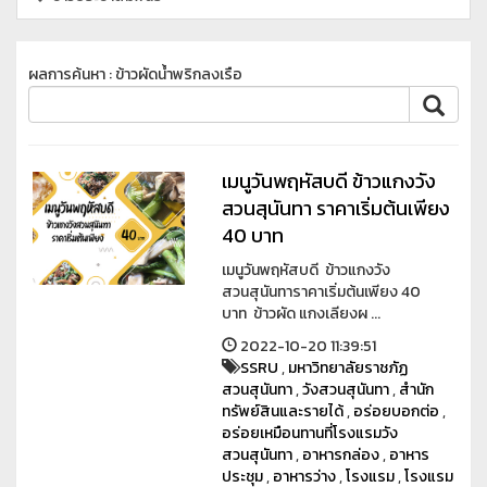
ผลการค้นหา : ข้าวผัดน้ำพริกลงเรือ
เมนูวันพฤหัสบดี ข้าวแกงวัง
สวนสุนันทา ราคาเริ่มต้นเพียง
40 บาท
เมนูวันพฤหัสบดี ข้าวแกงวัง
สวนสุนันทาราคาเริ่มต้นเพียง 40
บาท ข้าวผัด แกงเลียงผ ...
2022-10-20 11:39:51
SSRU
,
มหาวิทยาลัยราชภัฏ
สวนสุนันทา
,
วังสวนสุนันทา
,
สำนัก
ทรัพย์สินและรายได้
,
อร่อยบอกต่อ
,
อร่อยเหมือนทานที่โรงแรมวัง
สวนสุนันทา
,
อาหารกล่อง
,
อาหาร
ประชุม
,
อาหารว่าง
,
โรงแรม
,
โรงแรม