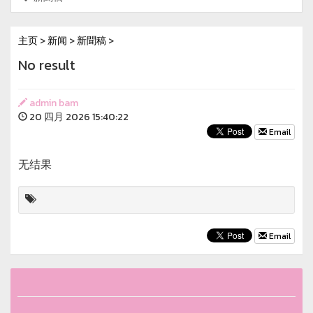
主页
>
新闻
>
新聞稿
>
No result
admin bam
20 四月 2026 15:40:22
Email
无结果
Email