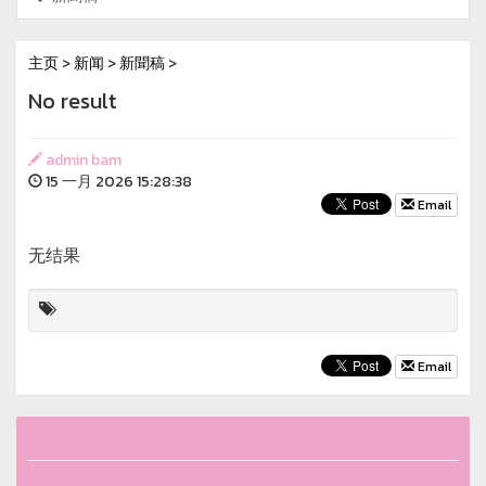
主页
>
新闻
>
新聞稿
>
No result
admin bam
15 一月 2026 15:28:38
Email
无结果
Email