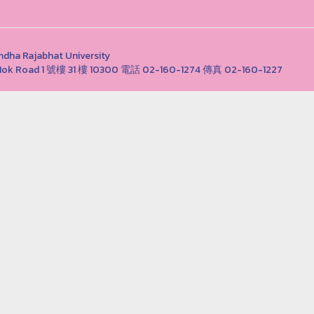
Rajabhat University
ong Nok Road 1 號樓 31 樓 10300 電話 02-160-1274 傳真 02-160-1227