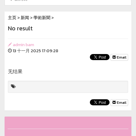
主页
>
新闻
>
學術新聞
>
No result
admin bam
13 十一月 2025 17:09:28
Email
无结果
Email