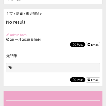
主页
>
新闻
>
學術新聞
>
No result
admin bam
28 一月 2025 13:18:14
Email
无结果
Email