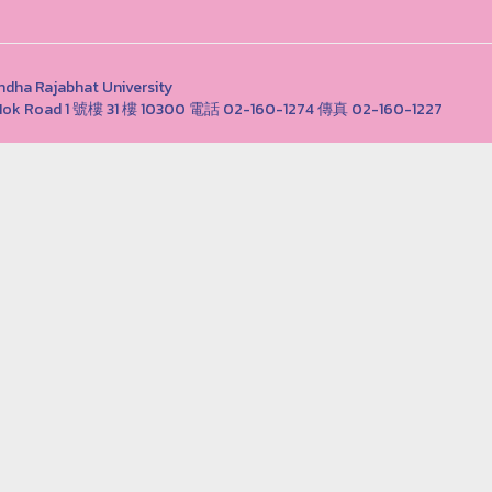
Rajabhat University
ong Nok Road 1 號樓 31 樓 10300 電話 02-160-1274 傳真 02-160-1227